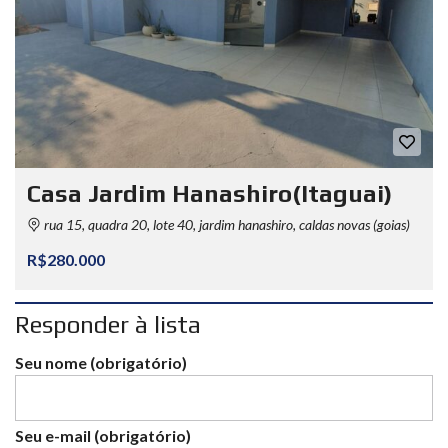
Casa Jardim Hanashiro(Itaguai)
rua 15, quadra 20, lote 40, jardim hanashiro, caldas novas (goias)
R$280.000
Responder à lista
Seu nome (obrigatório)
Seu e-mail (obrigatório)