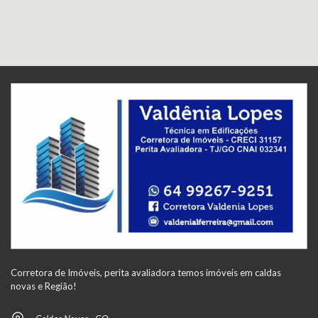
Corretora de Imóveis, perita avaliadora temos imóveis em caldas
novas e Região!