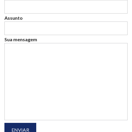
Assunto
Sua mensagem