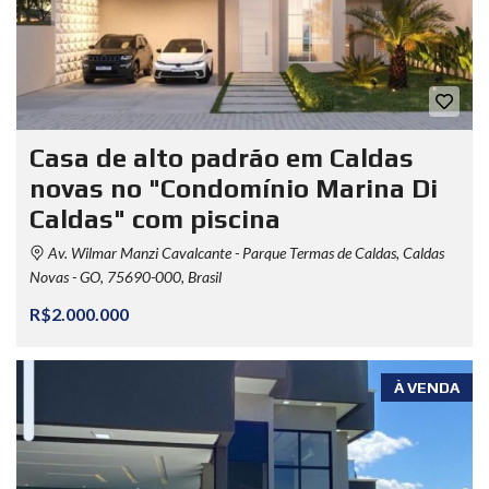
Casa de alto padrão em Caldas
novas no "Condomínio Marina Di
Caldas" com piscina
Av. Wilmar Manzi Cavalcante - Parque Termas de Caldas, Caldas
Novas - GO, 75690-000, Brasil
R$2.000.000
À VENDA