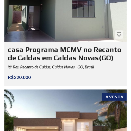
casa Programa MCMV no Recanto
de Caldas em Caldas Novas(GO)
Res. Recanto de Caldas, Caldas Novas - GO, Brasil
R$220.000
À VENDA