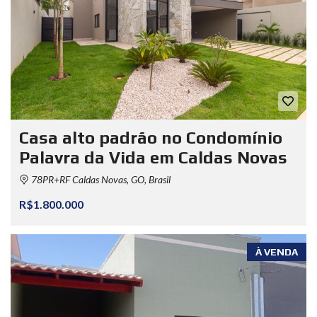
Casa alto padrão no Condomínio
Palavra da Vida em Caldas Novas
78PR+RF Caldas Novas, GO, Brasil
R$1.800.000
À VENDA