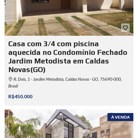
Casa com 3/4 com piscina
aquecida no Condomínio Fechado
Jardim Metodista em Caldas
Novas(GO)
R. Dois, 1 - Jardim Metodista, Caldas Novas - GO, 75690-000,
Brasil
R$450.000
À VENDA