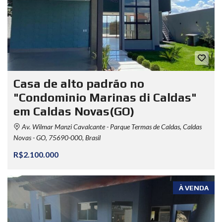
Casa de alto padrão no
"Condominio Marinas di Caldas"
em Caldas Novas(GO)
Av. Wilmar Manzi Cavalcante - Parque Termas de Caldas, Caldas
Novas - GO, 75690-000, Brasil
R$2.100.000
À VENDA