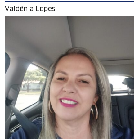
Valdênia Lopes