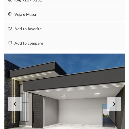
Veja o Mapa
Add to favorite
Add to compare