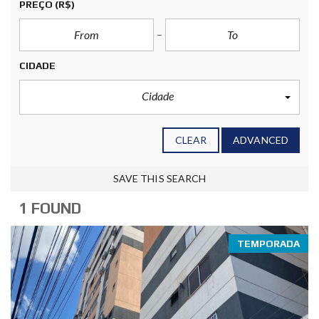
PREÇO
(R$)
CIDADE
Cidade
CLEAR
ADVANCED
SAVE THIS SEARCH
1 FOUND
TEMPORADA