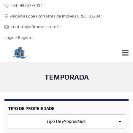
(64) 99267-9251
Valdênia Lopes corretora de Imóveis CRECI 032341
contato@vlfimoveis.com.br
Login / Registrar
TEMPORADA
TIPO DE PROPRIEDADE
Tipo De Propriedade