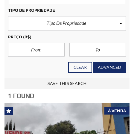
TIPO DE PROPRIEDADE
Tipo De Propriedade
PREÇO
(R$)
CLEAR
ADVANCED
SAVE THIS SEARCH
1 FOUND
À VENDA