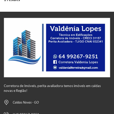
Corretora de Imóveis, perita avaliadora temos imóveis em caldas
novas e Região!
Caldas Novas - GO