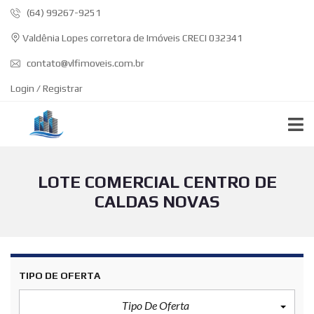
(64) 99267-9251
Valdênia Lopes corretora de Imóveis CRECI 032341
contato@vlfimoveis.com.br
Login / Registrar
LOTE COMERCIAL CENTRO DE
CALDAS NOVAS
TIPO DE OFERTA
Tipo De Oferta