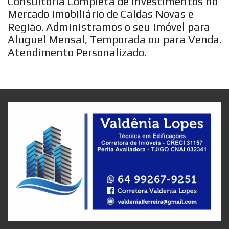
Consultoria Completa de Investimentos no
Mercado Imobiliário de Caldas Novas e
Região. Administramos o seu imóvel para
Aluguel Mensal, Temporada ou para Venda.
Atendimento Personalizado.