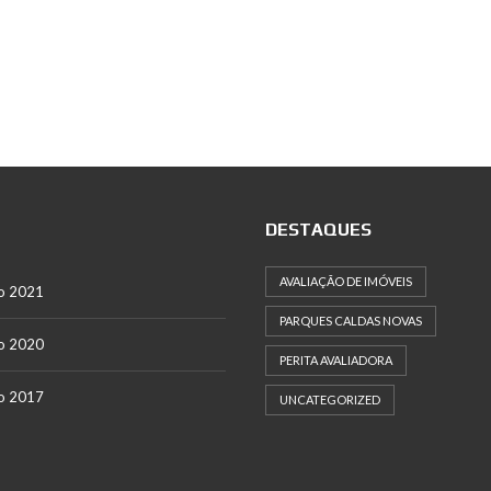
DESTAQUES
AVALIAÇÃO DE IMÓVEIS
o 2021
PARQUES CALDAS NOVAS
o 2020
PERITA AVALIADORA
o 2017
UNCATEGORIZED