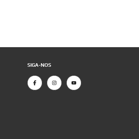
SIGA-NOS