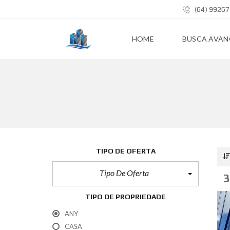
(64) 9926
HOME
BUSCA AVA
TIPO DE OFERTA
Tipo De Oferta
3
TIPO DE PROPRIEDADE
ANY
CASA