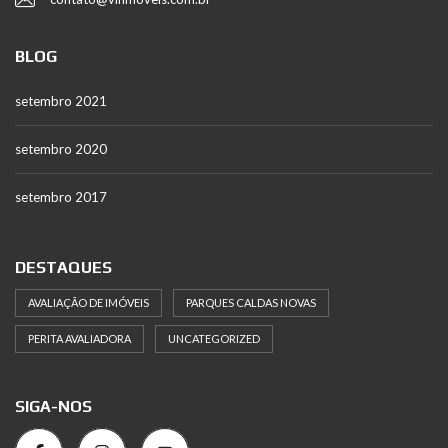
BLOG
setembro 2021
setembro 2020
setembro 2017
DESTAQUES
AVALIAÇÃO DE IMÓVEIS
PARQUES CALDAS NOVAS
PERITA AVALIADORA
UNCATEGORIZED
SIGA-NOS